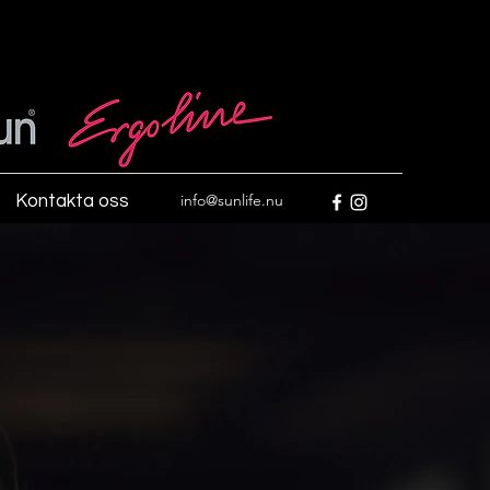
info@sunlife.nu
Kontakta oss