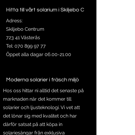
Hitta till vårt solarium i Skiljebo C
Adress:
Skiljebo Centrum
723 41 Västerås
Tel:
070 899 97 77
Öppet alla dagar
06.00-21.00
Moderna solarier i fräsch miljö
Hos oss hittar ni alltid det senaste på
marknaden när det kommer till
solarier och ljusteknologi. Vi vet att
det lönar sig med kvalitet och har
därför satsat på att köpa in
solariesängar från exklusiva