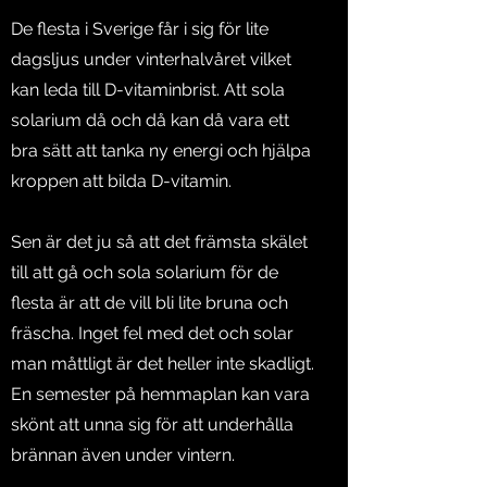
De flesta i Sverige får i sig för lite
dagsljus under vinterhalvåret vilket
kan leda till D-vitaminbrist. Att sola
solarium då och då kan då vara ett
bra sätt att tanka ny energi och hjälpa
kroppen att bilda D-vitamin.
Sen är det ju så att det främsta skälet
till att gå och sola solarium för de
flesta är att de vill bli lite bruna och
fräscha. Inget fel med det och solar
man måttligt är det heller inte skadligt.
En semester på hemmaplan kan vara
skönt att unna sig för att underhålla
brännan även under vintern.